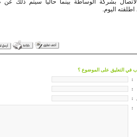
تصال بشركة الوساطة بينما حاليا سيتم ذلك عن 
اطلقته اليوم.
:
:
:
: