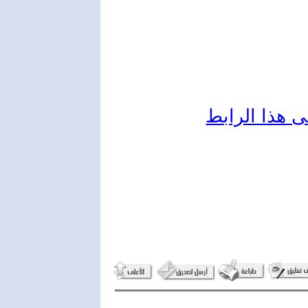
ى هذا الرابط