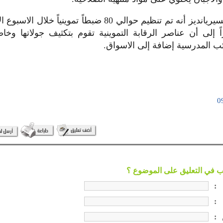
وأوضح سالم لسيريانديز أنه تم تنظيم حوالي 80 ضبطاً تموينيا
ً إلى أن عناصر الرقابة التموينية تقوم بتكثيف جولاتها و
ئب المدرسية إضافة إلى الاسواق.
:
:
: