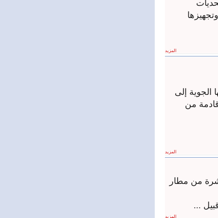
حديات
تجهيزها
المزيد
 الجوية إلى
ادمة من
المزيد
اشرة من مطار
يل ...
المزيد