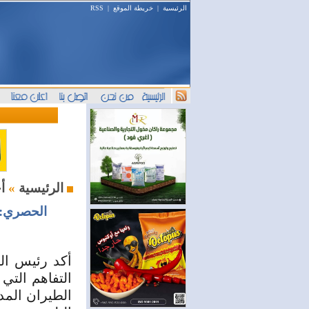
الرئيسية
|
خريطة الموقع
|
RSS
أخبار اليوم
الرئيسية
»
الحصري: 
أكد رئيس اله
التفاهم التي
الطيران المد