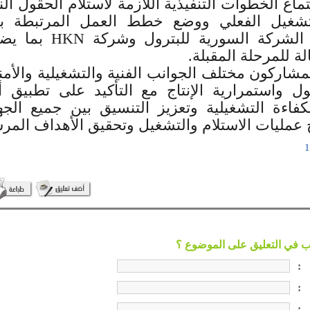
ماع الخطوات التنفيذية اللازمة لاستلام الحقول الن
تشغيل الفعلي ووضع خطط العمل المرتبطة ببنو
المبرم بين الشركة السورية
ة للمرحلة المقبلة.
لمشاركون مختلف الجوانب الفنية والتشغيلية والأمن
ول واستمرارية الإنتاج مع التأكيد على تطبيق أ
كفاءة التشغيلية وتعزيز التنسيق بين جميع الجه
عمليات الاستلام والتشغيل وتحقيق الأهداف المر
:
:
: