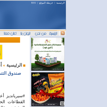
الرئيسية
|
خريطة الموقع
|
RSS
أخبار اليوم
الرئيسية
»
القطاعات الح