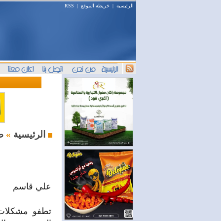
الرئيسية
|
خريطة الموقع
|
RSS
صحافة وإعلام
الرئيسية
»
علي قاسم
تطفو مشكلات 