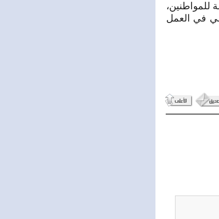
ة للمواطنين،
مي في العمل