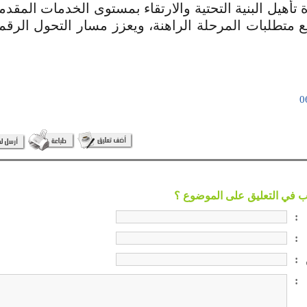
ة تأهيل البنية التحتية والارتقاء بمستوى الخدمات المقدم
 متطلبات المرحلة الراهنة، ويعزز مسار التحول الرق
:
:
:
: